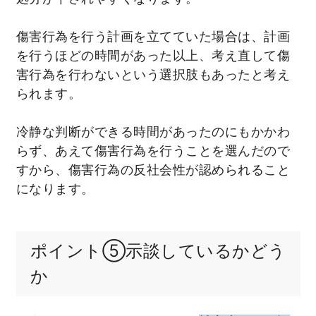
傷害行為を行う計画を立てていた場合は、計画
を行うほどの時間があった以上、考え直して傷
害行為を行わないという選択肢もあったと考え
られます。
冷静な判断ができる時間があったのにもかかわ
らず、あえて傷害行為を行うことを選んだので
すから、傷害行為の反社会性が認められること
になります。
ポイント⑤示談しているかどう
か