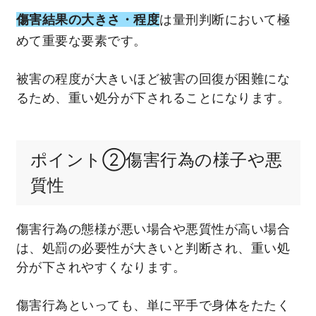
傷害結果の大きさ・程度
は量刑判断において極
めて重要な要素です。
被害の程度が大きいほど被害の回復が困難にな
るため、重い処分が下されることになります。
ポイント②傷害行為の様子や悪
質性
傷害行為の態様が悪い場合や悪質性が高い場合
は、処罰の必要性が大きいと判断され、重い処
分が下されやすくなります。
傷害行為といっても、単に平手で身体をたたく