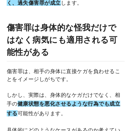
く、過失傷害罪が成立
します。
傷害罪は身体的な怪我だけで
はなく病気にも適用される可
能性がある
傷害罪は、相手の身体に直接ケガを負わせるこ
とをイメージしがちです。
しかし、実際は、身体的なケガだけでなく、相
手の
健康状態を悪化させるような行為でも成立
する
可能性があります。
具体的にどのようなケースがあるのか考えてい