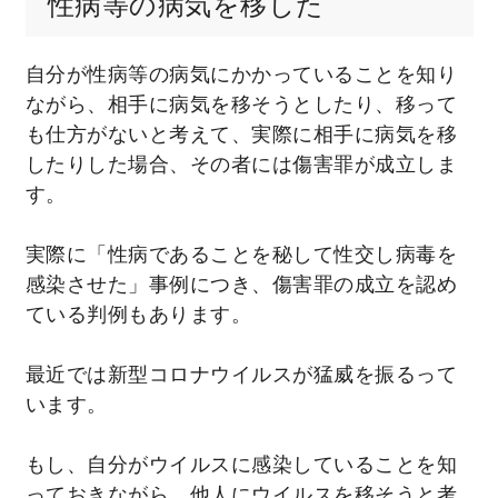
性病等の病気を移した
自分が性病等の病気にかかっていることを知り
ながら、相手に病気を移そうとしたり、移って
も仕方がないと考えて、実際に相手に病気を移
したりした場合、その者には傷害罪が成立しま
す。
実際に「性病であることを秘して性交し病毒を
感染させた」事例につき、傷害罪の成立を認め
ている判例もあります。
最近では新型コロナウイルスが猛威を振るって
います。
もし、自分がウイルスに感染していることを知
っておきながら、他人にウイルスを移そうと考