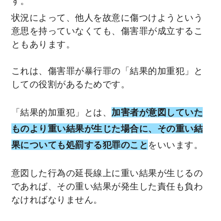
す。
状況によって、他人を故意に傷つけようという
意思を持っていなくても、傷害罪が成立するこ
ともあります。
これは、傷害罪が暴行罪の「結果的加重犯」と
しての役割があるためです。
「結果的加重犯」とは、
加害者が意図していた
ものより重い結果が生じた場合に、その重い結
果についても処罰する犯罪のこと
をいいます。
意図した行為の延長線上に重い結果が生じるの
であれば、その重い結果が発生した責任も負わ
なければなりません。