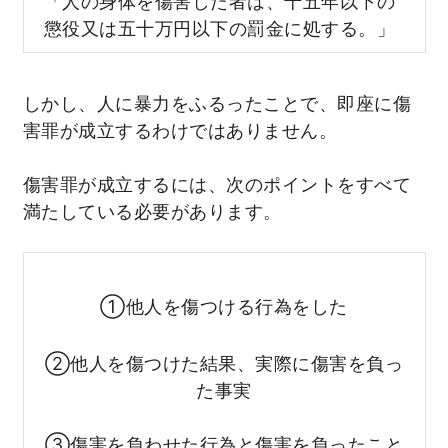
「人の身体を傷害した者は、十五年以下の
懲役又は五十万円以下の罰金に処する。」
しかし、人に暴力をふるったことで、即座に傷
害罪が成立するわけではありません。
傷害罪が成立するには、次のポイントをすべて
満たしている必要があります。
①他人を傷つける行為をした
②他人を傷つけた結果、実際に傷害を負っ
た事実
③傷害を負わせた行為と傷害を負ったこと