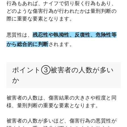
行為もあれば、ナイフで切り裂く行為もあり、
どのような傷害行為が行われたかは量刑判断の
際に重要な要素となります。
悪質性は、
残忍性や執拗性、反復性、危険性等
から総合的に判断
されます。
ポイント③被害者の人数が多い
か
被害者の人数は、傷害結果の大きさや程度と同
様、量刑判断の重要な要素となります。
被害者の人数が多いほど、傷害行為の悪質性が