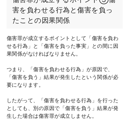
害を負わせる行為と傷害を負っ
たことの因果関係
傷害罪が成立するポイントとして「傷害を負わ
せる行為」と「傷害を負った事実」との間に因
果関係がなければなりません。
つまり、「傷害を負わせる行為」が原因で、
「傷害を負う」結果が発生したという関係が必
要になります。
したがって、「傷害を負わせる行為」を行った
としても、別の原因で「傷害を負う」結果が発
生した場合は傷害罪が成立しません。