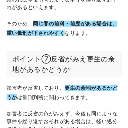
れがあるといえます。
そのため、
同じ罪の前科・前歴がある場合は、
重い量刑が下されやすく
なります。
ポイント⑦反省がみえ更生の余
地があるかどうか
加害者が反省しており、
更生の余地があるかど
うか
は量刑判断に関わってきます。
加害者に反省の色がみえず、今後も同じような
事件を繰り返すおそれがある場合は、軽い処分