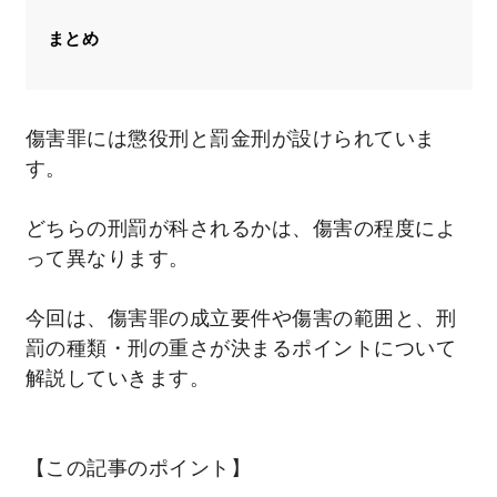
まとめ
傷害罪には懲役刑と罰金刑が設けられていま
す。
どちらの刑罰が科されるかは、傷害の程度によ
って異なります。
今回は、傷害罪の成立要件や傷害の範囲と、刑
罰の種類・刑の重さが決まるポイントについて
解説していきます。
【この記事のポイント】