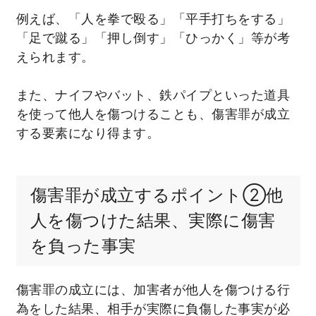
例えば、「人を拳で殴る」「平手打ちをする」
「足で蹴る」「押し倒す」「ひっかく」等が考
えられます。
また、ナイフやバット、鉄パイプといった道具
を使って他人を傷つけることも、傷害罪が成立
する要素になり得ます。
傷害罪が成立するポイント②他
人を傷つけた結果、実際に傷害
を負った事実
傷害罪の成立には、加害者が他人を傷つける行
為をした結果、相手が実際に負傷した事実が必