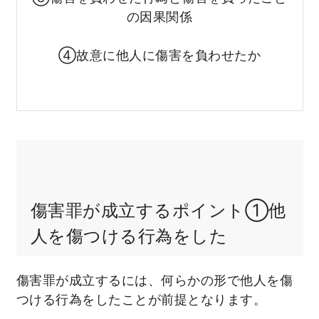
の因果関係
④故意に他人に傷害を負わせたか
傷害罪が成立するポイント①他
人を傷つける行為をした
傷害罪が成立するには、何らかの形で他人を傷
つける行為をしたことが前提となります。