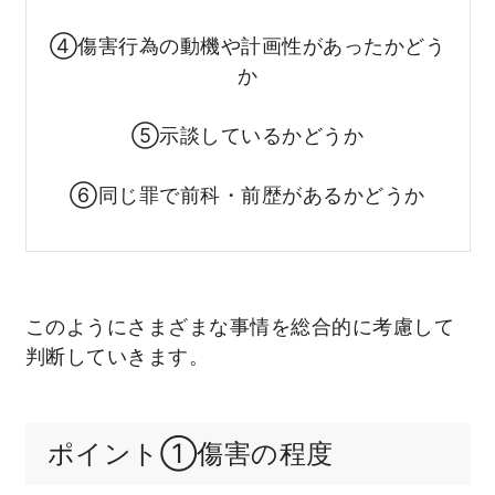
④傷害行為の動機や計画性があったかどう
か
⑤示談しているかどうか
⑥同じ罪で前科・前歴があるかどうか
このようにさまざまな事情を総合的に考慮して
判断していきます。
ポイント①傷害の程度