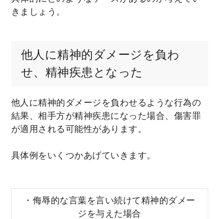
きましょう。
他人に精神的ダメージを負わ
せ、精神疾患となった
他人に精神的ダメージを負わせるような行為の
結果、相手方が精神疾患になった場合、傷害罪
が適用される可能性があります。
具体例をいくつかあげていきます。
・侮辱的な言葉を言い続けて精神的ダメー
ジを与えた場合