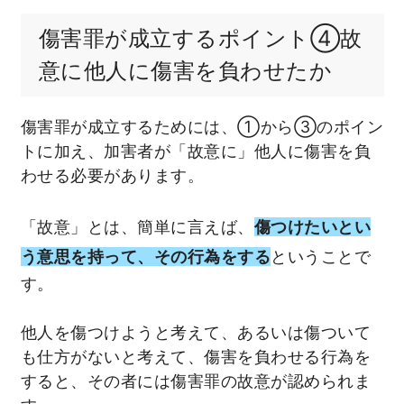
傷害罪が成立するポイント④故
意に他人に傷害を負わせたか
傷害罪が成立するためには、①から③のポイン
トに加え、加害者が「故意に」他人に傷害を負
わせる必要があります。
「故意」とは、簡単に言えば、
傷つけたいとい
う意思を持って、その行為をする
ということで
す。
他人を傷つけようと考えて、あるいは傷ついて
も仕方がないと考えて、傷害を負わせる行為を
すると、その者には傷害罪の故意が認められま