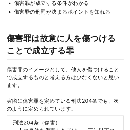
傷害罪が成立する条件がわかる
傷害罪の刑罰が決まるポイントを知れる
傷害罪は故意に人を傷つける
ことで成立する罪
傷害罪のイメージとして、他人を傷つけること
で成立するものと考える方は少なくないと思い
ます。
実際に傷害罪を定めている刑法204条でも、次
のように定められています。
刑法204条（傷害）