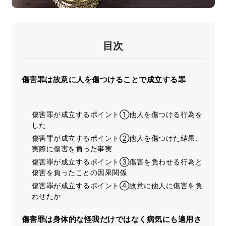
目次
傷害罪は故意に人を傷つけることで成立する罪
傷害罪が成立するポイント①他人を傷つける行為を
した
傷害罪が成立するポイント②他人を傷つけた結果、
実際に傷害を負った事実
傷害罪が成立するポイント③傷害を負わせる行為と
傷害を負ったことの因果関係
傷害罪が成立するポイント④故意に他人に傷害を負
わせたか
傷害罪は身体的な怪我だけではなく病気にも適用さ