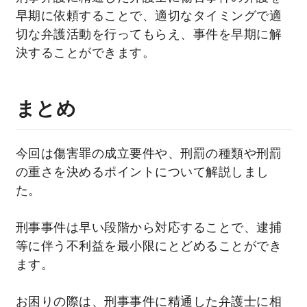
早期に依頼することで、適切なタイミングで適
切な弁護活動を行ってもらえ、事件を早期に解
決することができます。
まとめ
今回は傷害罪の成立要件や、刑罰の種類や刑罰
の重さを決めるポイントについて解説しまし
た。
刑事事件は早い段階から対応することで、逮捕
等に伴う不利益を最小限にとどめることができ
ます。
お困りの際は、刑事事件に精通した弁護士に相