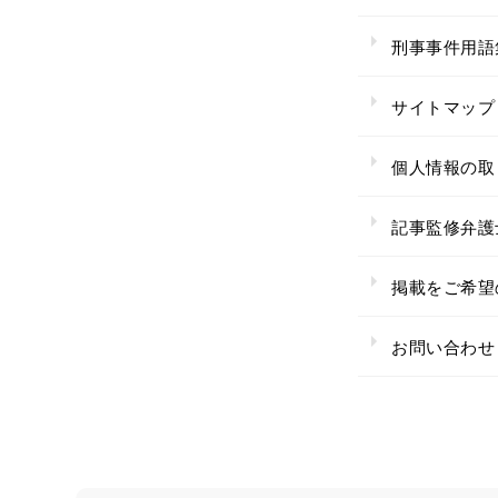
刑事事件用語
サイトマップ
個人情報の取
記事監修弁護
掲載をご希望
お問い合わせ