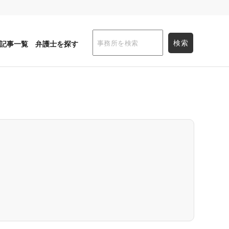
記事一覧
弁護士を探す