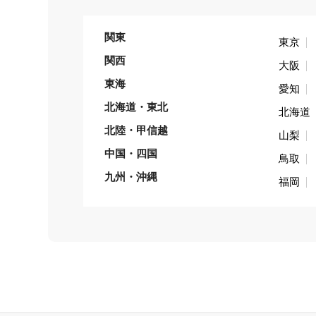
関東
東京
関西
大阪
東海
愛知
北海道・東北
北海道
北陸・甲信越
山梨
中国・四国
鳥取
九州・沖縄
福岡