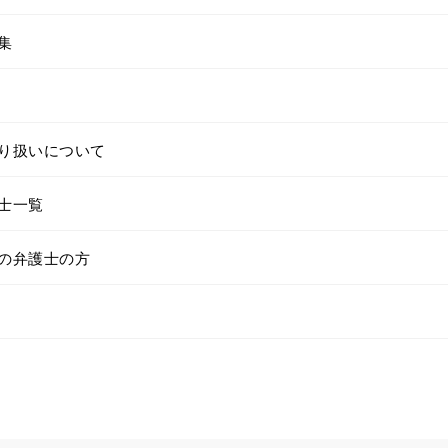
集
り扱いについて
士一覧
の弁護士の方