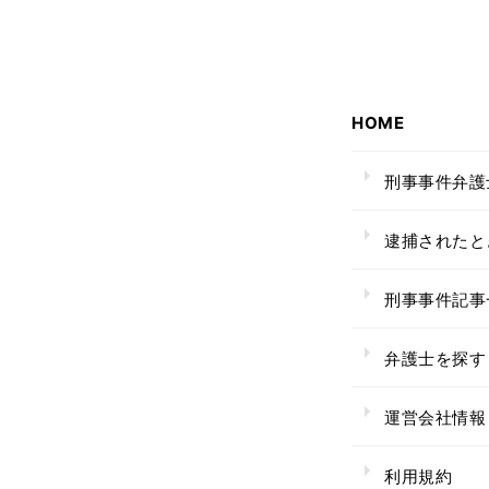
HOME
刑事事件弁護
逮捕されたと
刑事事件記事
弁護士を探す
運営会社情報
利用規約