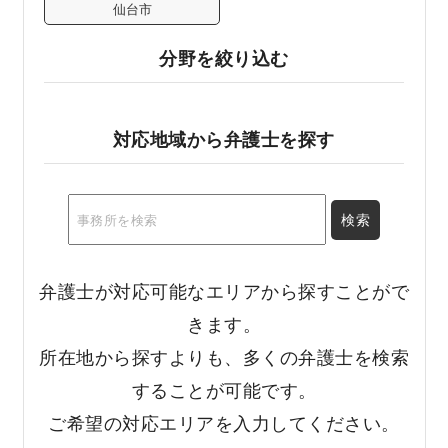
仙台市
分野を絞り込む
対応地域から弁護士を探す
弁護士が対応可能なエリアから探すことがで
きます。
所在地から探すよりも、多くの弁護士を検索
することが可能です。
ご希望の対応エリアを入力してください。