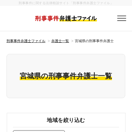
刑事事件に関する法律相談サイト「刑事事件弁護士ファイル」
刑事事件弁護
刑事事件弁護士ファイル
弁護士一覧
宮城県の刑事事件弁護士
宮城県の刑事事件弁護士一覧
地域を絞り込む