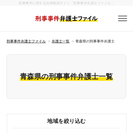
刑事事件に関する法律相談サイト「刑事事件弁護士ファイル」
刑事事件弁護
刑事事件弁護士ファイル
弁護士一覧
青森県の刑事事件弁護士
青森県の刑事事件弁護士一覧
地域を絞り込む