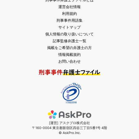
運営会社情報
利用規約
刑事事件用語集
サイトマップ
個人情報の取り扱いについて
記事監修弁護士一覧
掲載をご希望の弁護士の方
情報掲載規約
お問い合わせ
[運営] アスクプロ株式会社
〒160-0004 東京都新宿区四谷三丁目5番1号 4階
© AskPro.Inc.