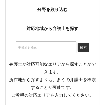
分野を絞り込む
対応地域から弁護士を探す
弁護士が対応可能なエリアから探すことがで
きます。
所在地から探すよりも、多くの弁護士を検索
することが可能です。
ご希望の対応エリアを入力してください。